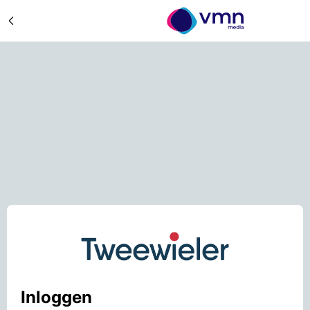
Inloggen