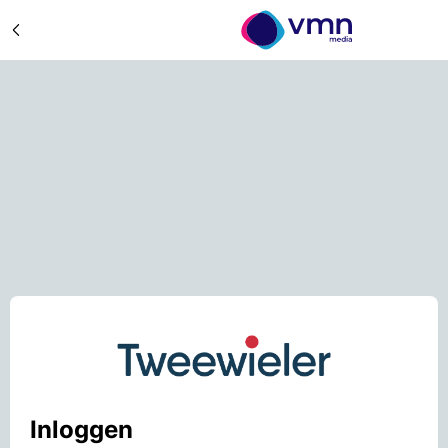
Inloggen