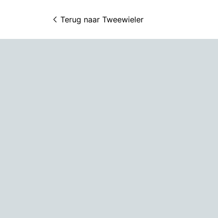
Terug naar 
Tweewieler