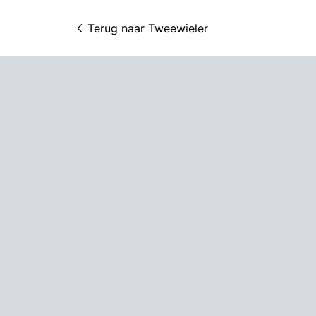
Terug naar 
Tweewieler