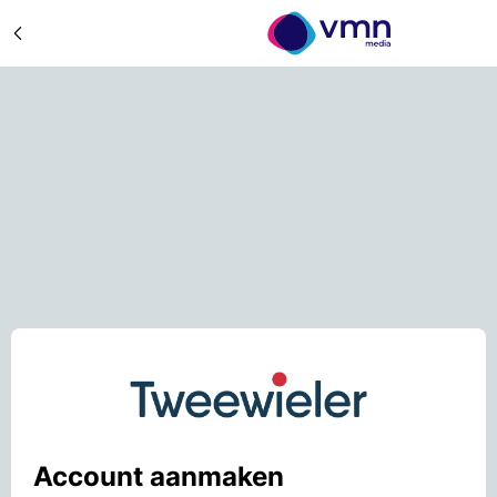
Account aanmaken