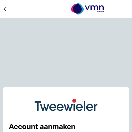
Account aanmaken