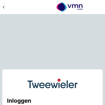
Inloggen