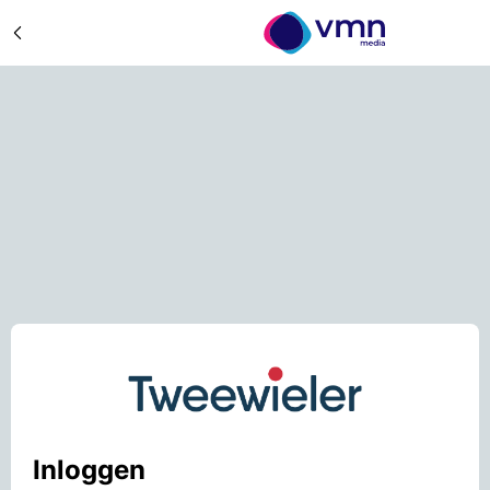
Inloggen