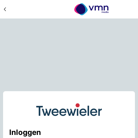
Inloggen