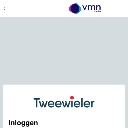
Inloggen