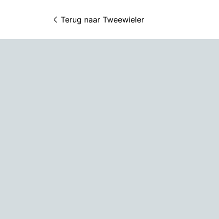
Terug naar 
Tweewieler