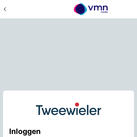
Inloggen