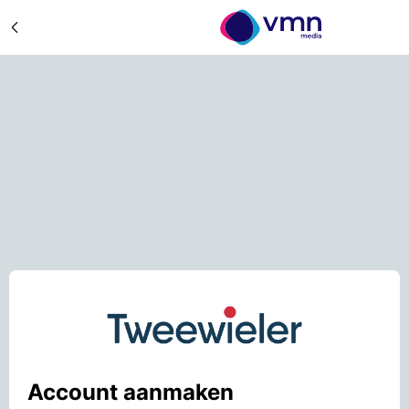
Account aanmaken