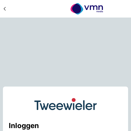
Inloggen