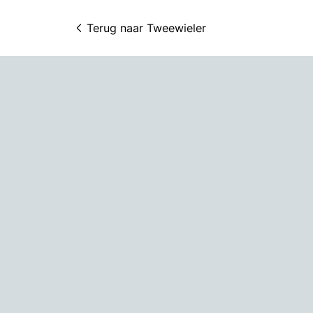
Terug naar 
Tweewieler