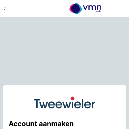
Account aanmaken