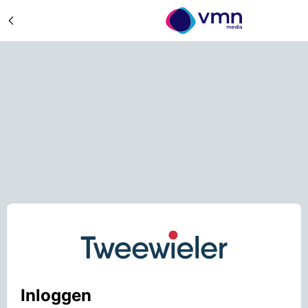
Inloggen