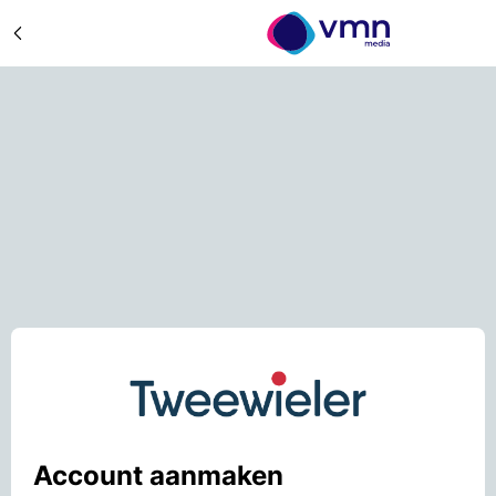
Account aanmaken