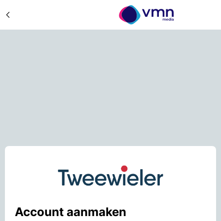
Account aanmaken