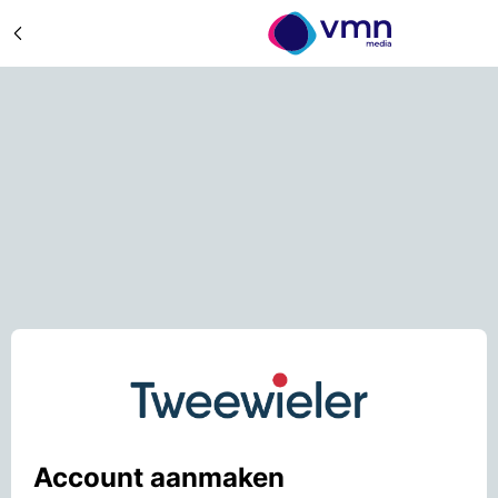
Account aanmaken