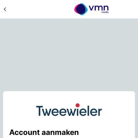
Account aanmaken