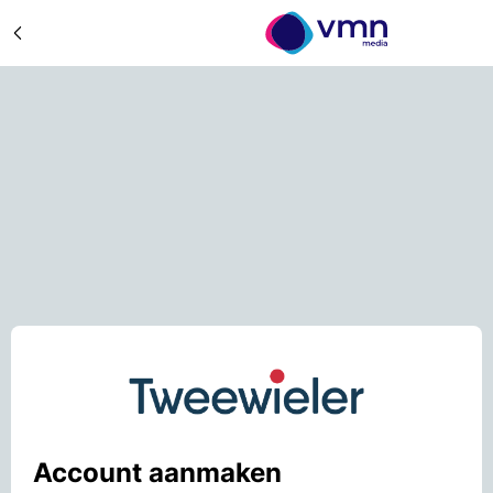
Account aanmaken