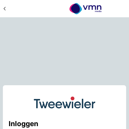
Inloggen