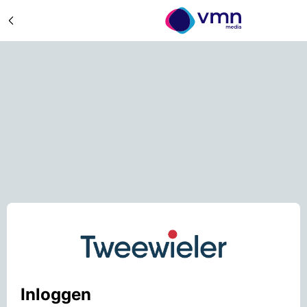
Inloggen