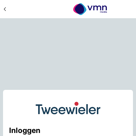
Inloggen