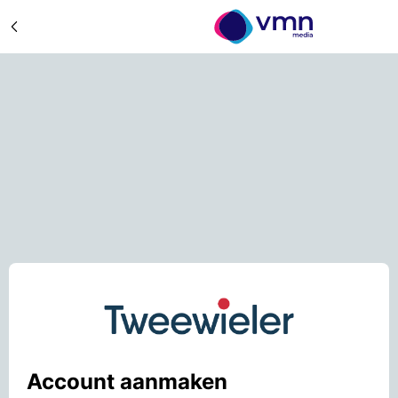
Account aanmaken