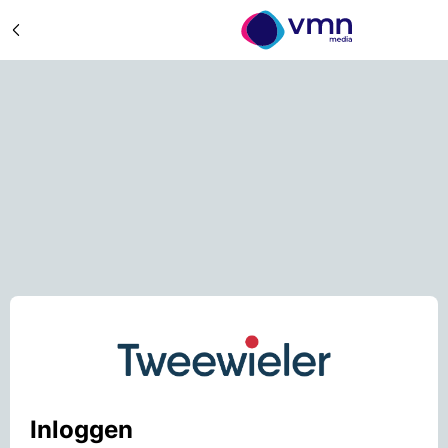
Inloggen