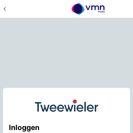
Inloggen