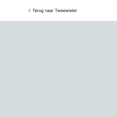
Terug naar 
Tweewieler