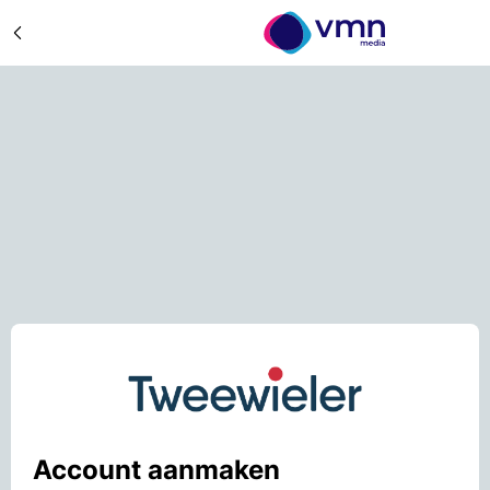
Account aanmaken