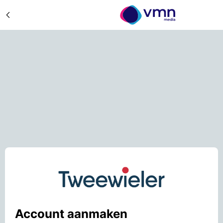
Account aanmaken