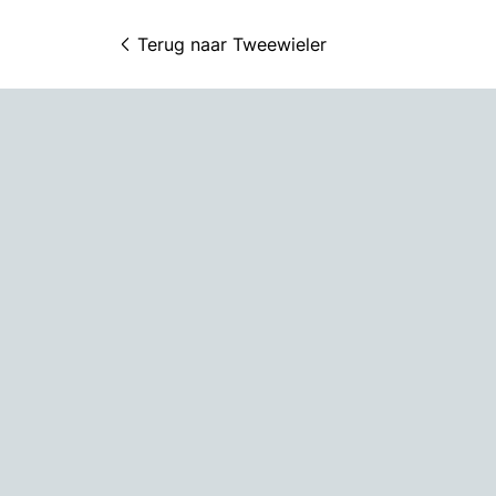
Terug naar 
Tweewieler