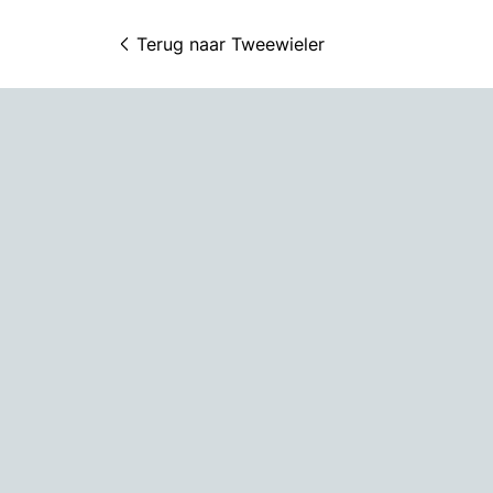
Terug naar 
Tweewieler