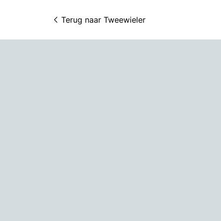
Terug naar 
Tweewieler