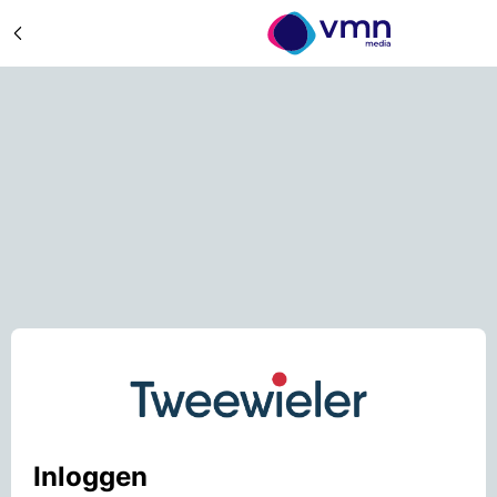
Inloggen