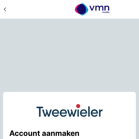
Account aanmaken