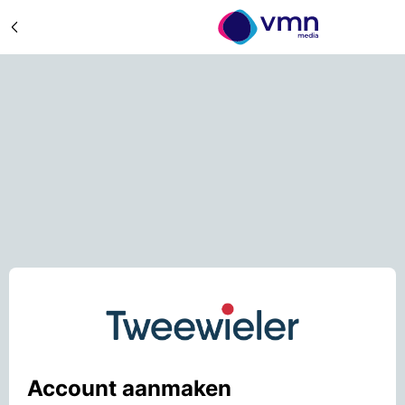
Account aanmaken