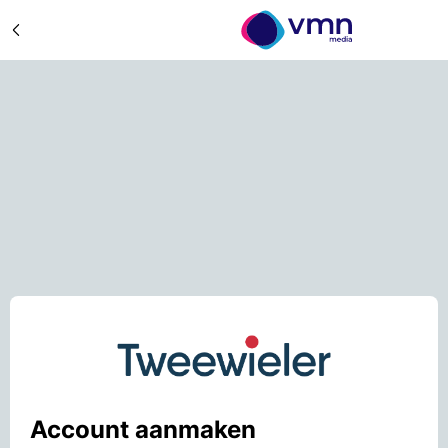
Account aanmaken