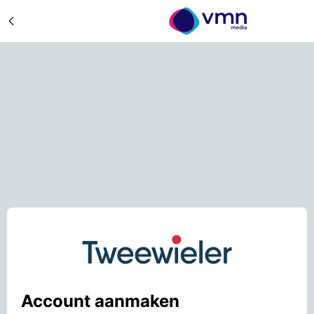
Account aanmaken