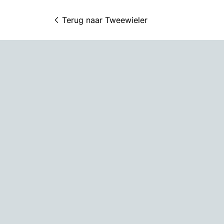
Terug naar 
Tweewieler