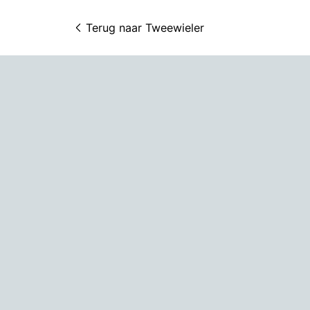
Terug naar 
Tweewieler