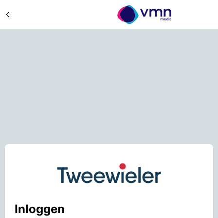
Inloggen