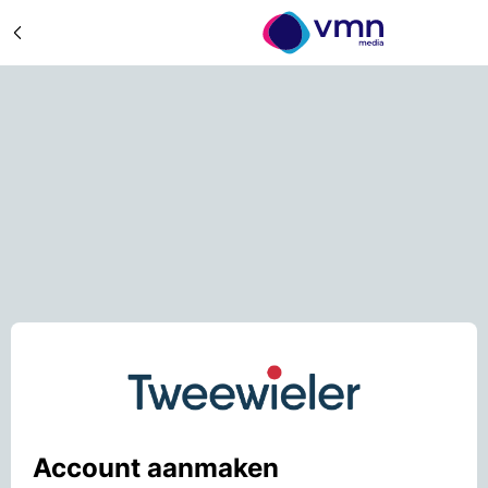
Account aanmaken