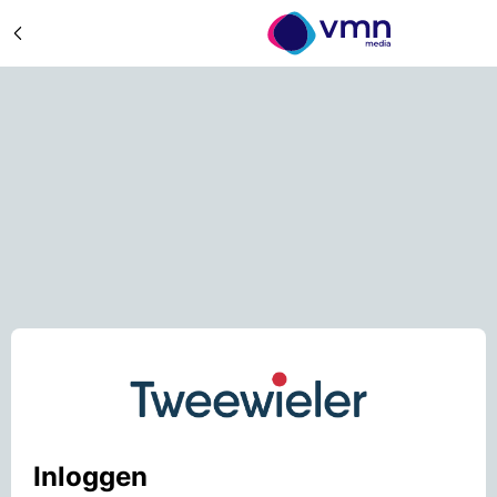
Inloggen