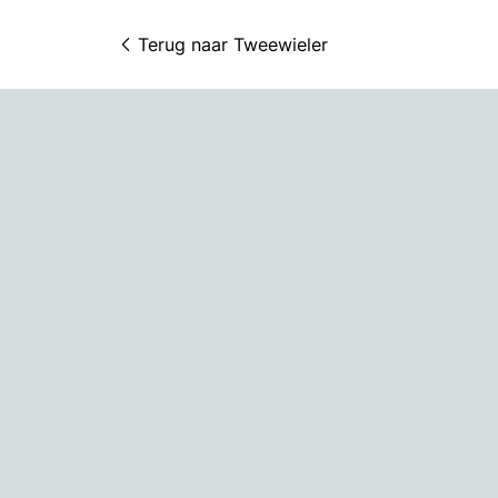
Terug naar 
Tweewieler