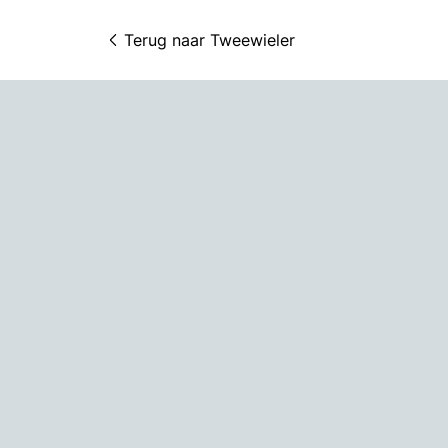
Terug naar 
Tweewieler