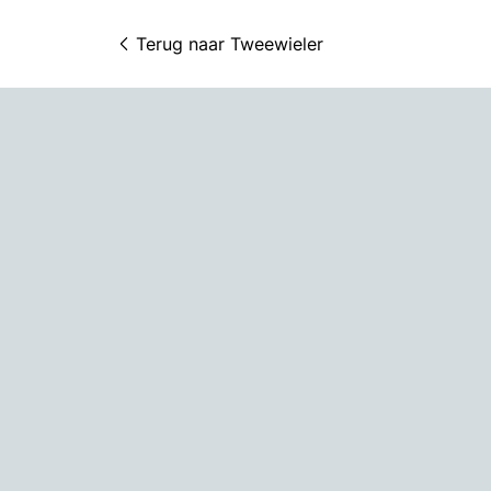
Terug naar 
Tweewieler