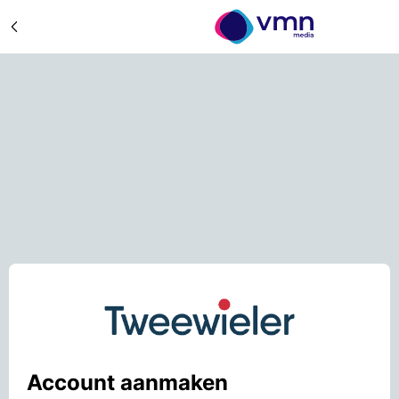
Account aanmaken