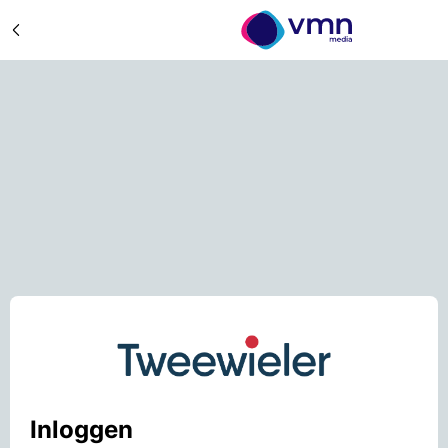
Inloggen