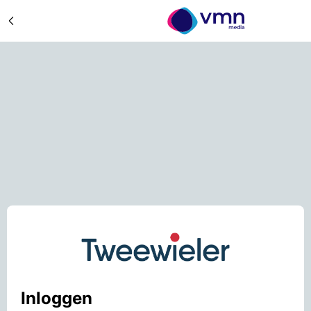
Inloggen